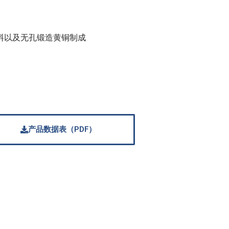
料以及无孔锻造黄铜制成
产品数据表（PDF）