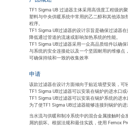
TF1 Sigma UB 过滤器主体采用高强度
塑料与中央供暖系统中常用的乙二醇和其他添加
程序。
TF1 Sigma UB过滤器的设计宗旨是确保
降低通过管道的流速或影响加热系统的性能。
TF1 Sigma UB过滤器采用一众高品质组
与系统的安全连接处以及一个坚固耐用的维修点
可确保持续和一致的收集效率
申请
该款过滤器在设计方面倾向于贴近墙壁安装，可
TF1 Sigma UB过滤器可以安装在锅炉的进水
TF1 Sigma UB过滤器可以安装在锅炉系
为了使TF1 Sigma UB过滤器能够连接到锅
当水流与供暖和制冷系统中的混合金属接触时会发生
屑的损坏。根据法规和最佳实践，使用 Fernox P