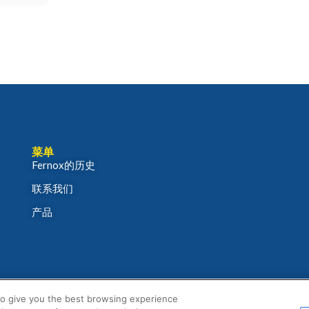
菜单
Fernox的历史
联系我们
产品
to give you the best browsing experience