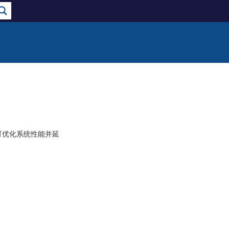
可优化系统性能并延