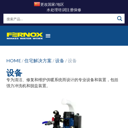
更改国家/地区
水处理培训
注册保修
HOME
/
住宅解决方案
/
设备
/ 设备
设备
专为清洁、修复和维护供暖系统而设计的专业设备和装置，包括
强力冲洗机和脱盐装置。