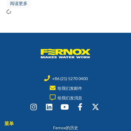
阅读更多
+86 (21) 5270 0400
给我们发邮件
给我们发消息
菜单
Fernox的历史