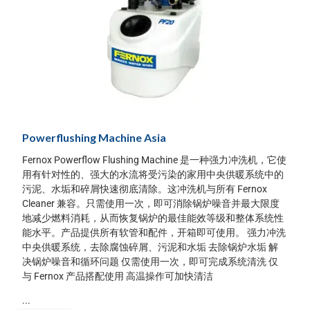
Powerflushing Machine Asia
Fernox Powerflow Flushing Machine 是一种强力冲洗机，它使
用有针对性的、强大的水流将受污染的家用中央供暖系统中的
污泥、水垢和碎屑快速彻底清除。这冲洗机与所有 Fernox
Cleaner 兼容。只需使用一次，即可消除锅炉噪音并最大限度
地减少燃料消耗，从而恢复锅炉的最佳能效等级和整体系统性
能水平。产品提供所有软管和配件，开箱即可使用。 强力冲洗
中央供暖系统，去除腐蚀碎屑、污泥和水垢 去除锅炉水垢 解
决锅炉噪音和循环问题 仅需使用一次，即可完成系统清洗 仅
与 Fernox 产品搭配使用 高温操作可加快清洁
...